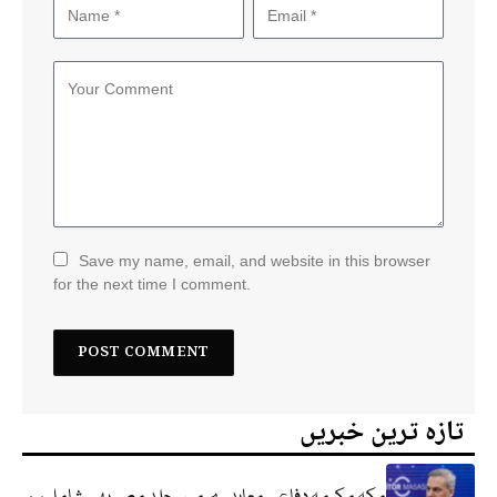
Save my name, email, and website in this browser
for the next time I comment.
تازہ ترین خبریں