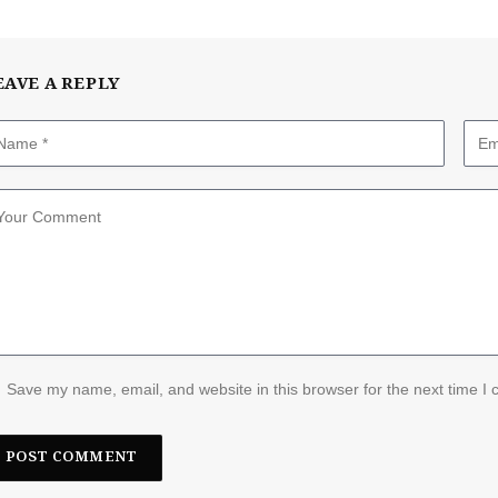
EAVE A REPLY
Save my name, email, and website in this browser for the next time I