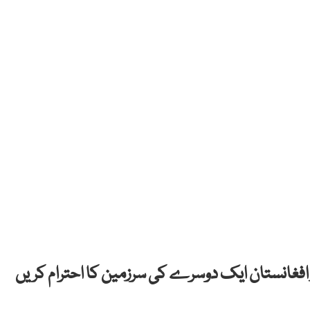
 افغانستان ایک دوسرے کی سرزمین کا احترام کریں