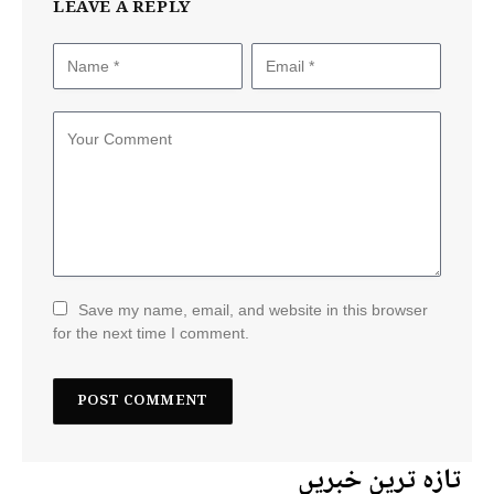
LEAVE A REPLY
Save my name, email, and website in this browser
for the next time I comment.
تازہ ترین خبریں