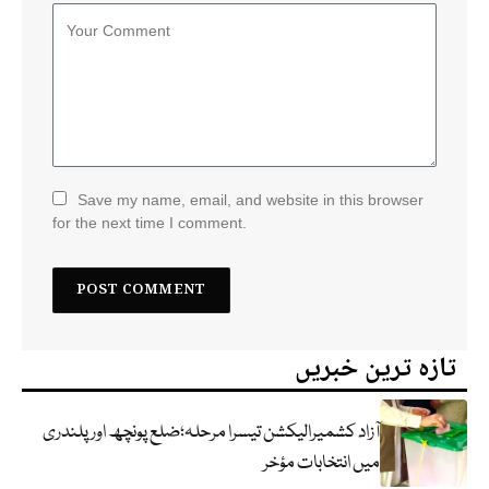
Save my name, email, and website in this browser
for the next time I comment.
تازہ ترین خبریں
آزاد کشمیرالیکشن تیسرا مرحلہ؛ضلع پونچھ اور پلندری
میں انتخابات مؤخر