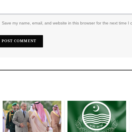
Save my name, email, and website in this browser for the next time I