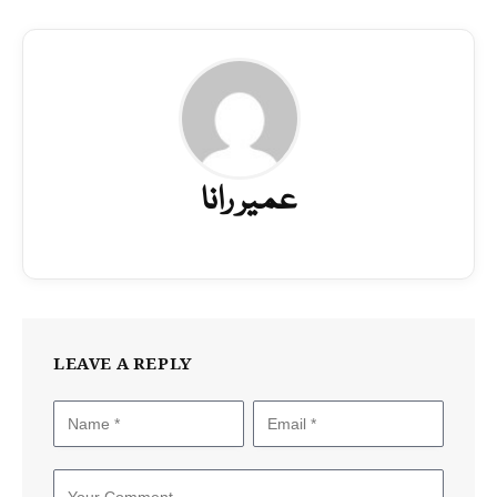
عمیر رانا
LEAVE A REPLY