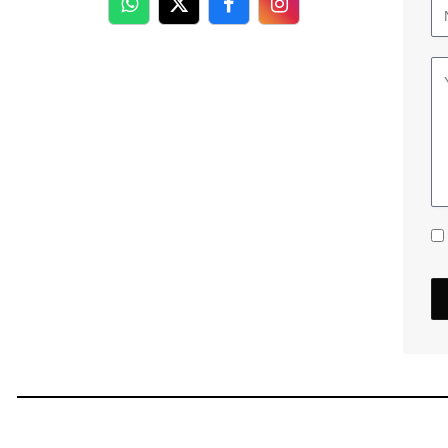
WhatsApp
Twitter
Facebook
Facebook