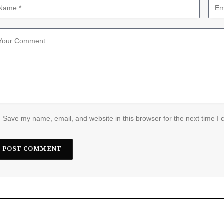
Save my name, email, and website in this browser for the next time I