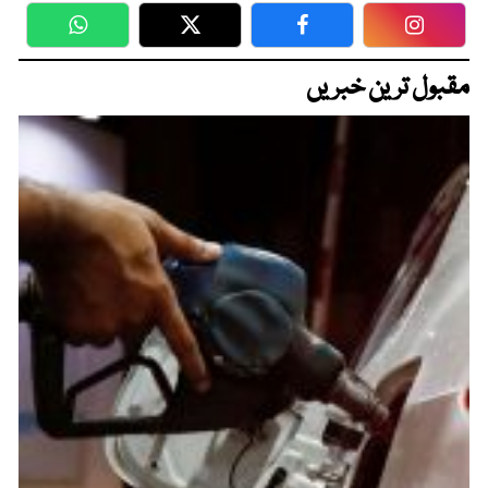
WhatsApp
Twitter
Facebook
Faceboo
مقبول ترین خبریں