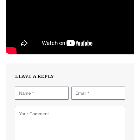
LEAVE A REPLY