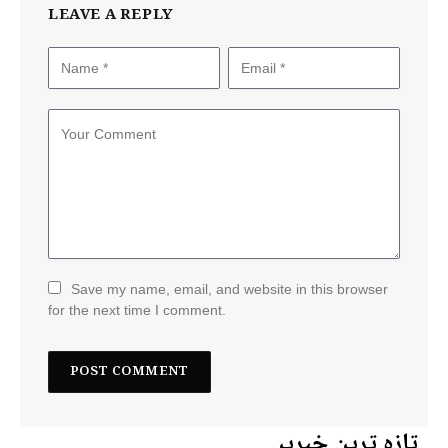
LEAVE A REPLY
Save my name, email, and website in this browser
for the next time I comment.
تازہ ترین خبریں