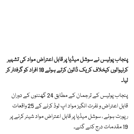
پنجاب پولیس نے سوشل میڈیا پر قابل اعتراض مواد کی تشہیر
کرنیوالوں کیخلاف کریک ڈائون کرتے ہوئے 18 افراد کو گرفتار کر
لیا۔
پنجاب پولیس کے ترجمان کے مطابق 24 گھنٹوں کے دوران
قابل اعتراض و نفرت انگیز مواد اپ لوڈ کرنے کے 25 واقعات
رپورٹ ہوئے ، سوشل میڈیا پر قابل اعتراض مواد شیئر کرنے پر
19 مقدمات درج کئے گئے۔