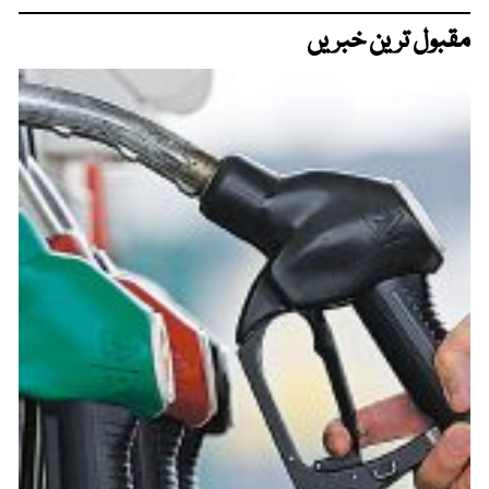
مقبول ترین خبریں