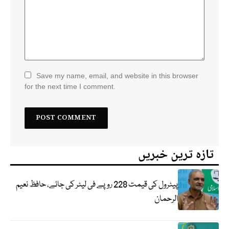
Save my name, email, and website in this browser
for the next time I comment.
تازہ ترین خبریں
پیٹرول کی قیمت 228 روپے فی لیٹر کی جائے، حافظ نعیم
الرحمان