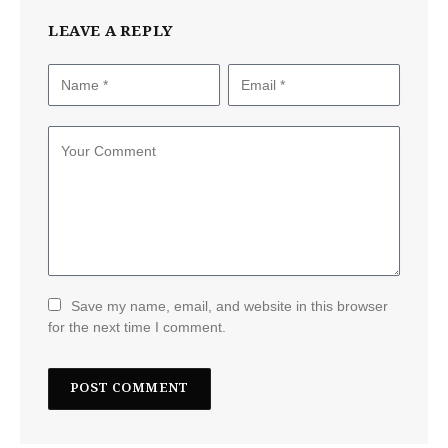
LEAVE A REPLY
Save my name, email, and website in this browser
for the next time I comment.