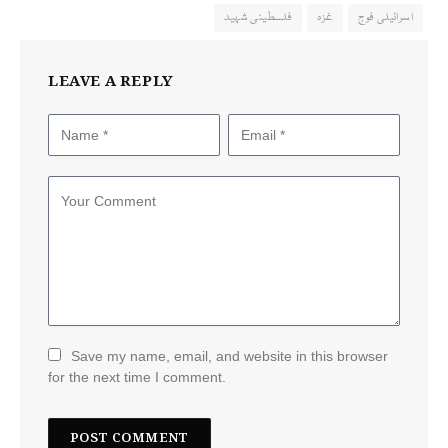
اسرائیلی فوج
غزہ
فلسطینی شہید
LEAVE A REPLY
Save my name, email, and website in this browser
for the next time I comment.