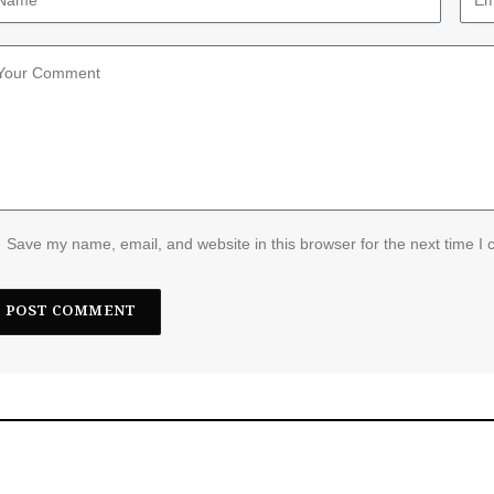
Save my name, email, and website in this browser for the next time I