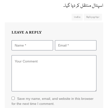
اسپتال منتقل کر دیا گیا۔
india
Helicopter
LEAVE A REPLY
Save my name, email, and website in this browser
for the next time I comment.