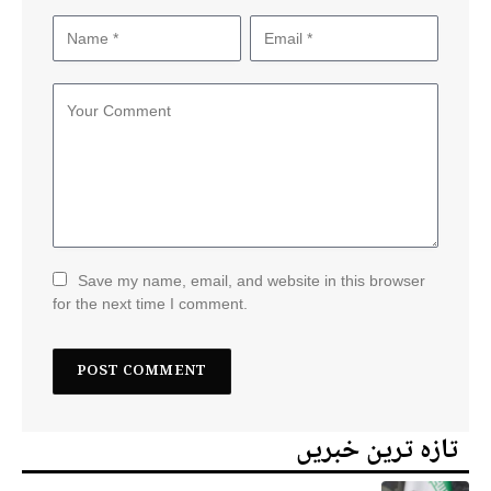
Save my name, email, and website in this browser
for the next time I comment.
تازہ ترین خبریں