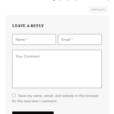
عاصم افتخار
LEAVE A REPLY
Save my name, email, and website in this browser
for the next time I comment.