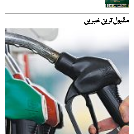
مقبول ترین خبریں