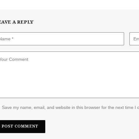
EAVE A REPLY
Save my name, email, and website in this browser for the next time I