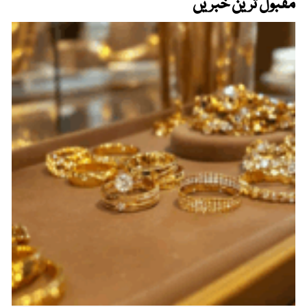
مقبول ترین خبریں