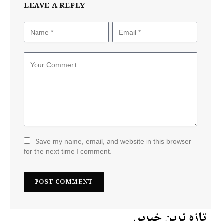
LEAVE A REPLY
Save my name, email, and website in this browser
for the next time I comment.
تازہ ترین خبریں