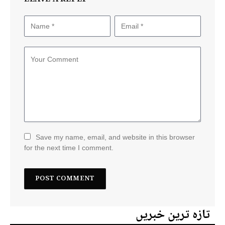
Save my name, email, and website in this browser
for the next time I comment.
تازہ ترین خبریں