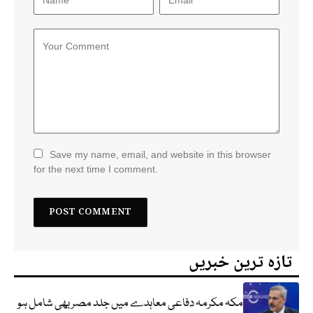
Save my name, email, and website in this browser
for the next time I comment.
تازہ ترین خبریں
مکہ مکرمہ دفاعی معاہدے میں جلد مصر بھی شامل ہو