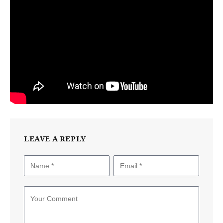
LEAVE A REPLY