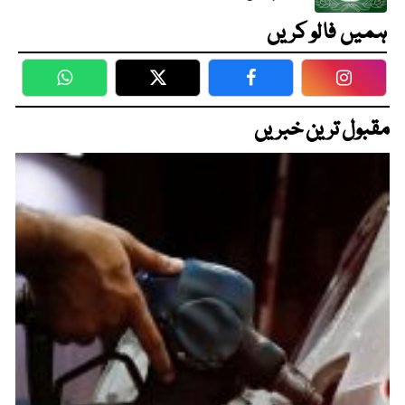
ہمیں فالو کریں
WhatsApp
Twitter
Facebook
Faceboo
مقبول ترین خبریں