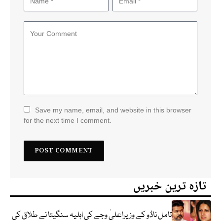
Save my name, email, and website in this browser
for the next time I comment.
تازہ ترین خبریں
تامل ناڈو کے وزیراعلیٰ وجے کی اہلیہ سنگیتا نے طلاق کی