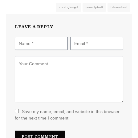
road closed
rawalpindi
islamabad
LEAVE A REPLY
Save my name, email, and website in this browser
for the next time I comment.