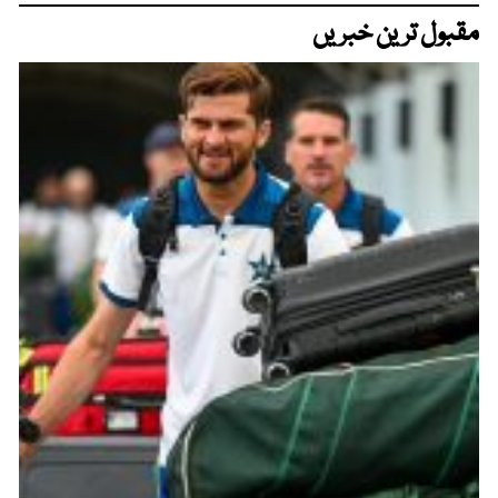
مقبول ترین خبریں