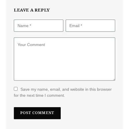
LEAVE A REPLY
Save my name, email, and website in this browser
for the next time I comment.