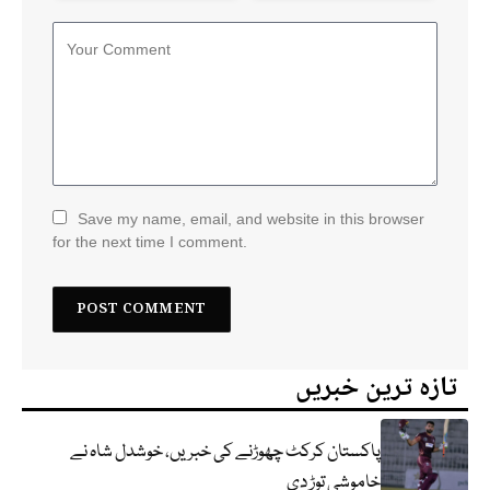
Save my name, email, and website in this browser
for the next time I comment.
تازہ ترین خبریں
پاکستان کرکٹ چھوڑنے کی خبریں، خوشدل شاہ نے
خاموشی توڑ دی