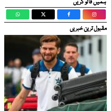
ہمیں فالو کریں
WhatsApp
Twitter
Facebook
Faceboo
مقبول ترین خبریں