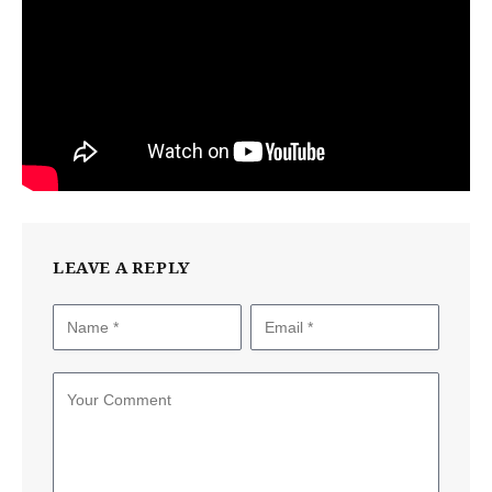
LEAVE A REPLY