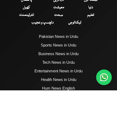
دنیا
معیشت
کھیل
تعلیم
صحت
انٹرٹینمنٹ
ٹیکنالوجی
دلچسپ و عجیب
Pakistan News in Urdu
Sports News in Urdu
Business News in Urdu
Tech News in Urdu
Entertainment News in Urdu
Health News in Urdu
Hum News English
2017 - 2026 © All Copyrights Reserved