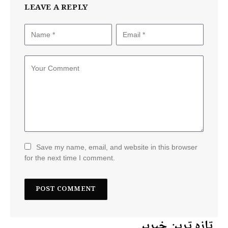
LEAVE A REPLY
Save my name, email, and website in this browser
for the next time I comment.
تازہ ترین خبریں