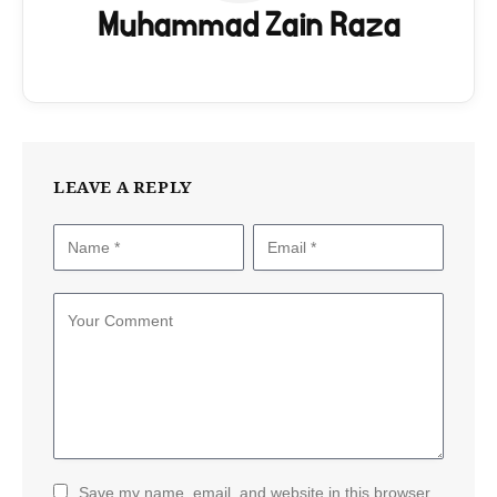
Muhammad Zain Raza
LEAVE A REPLY
Save my name, email, and website in this browser