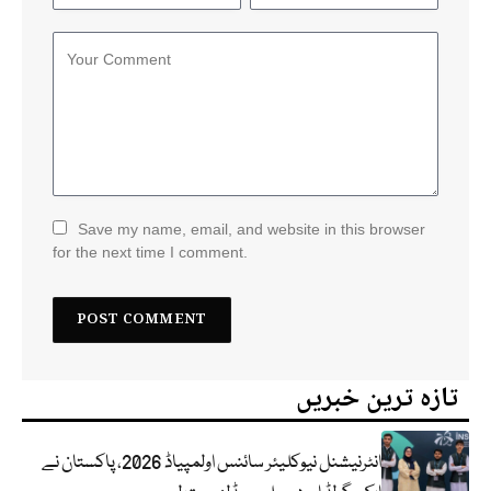
Save my name, email, and website in this browser
for the next time I comment.
تازہ ترین خبریں
انٹرنیشنل نیوکلیئر سائنس اولمپیاڈ 2026، پاکستان نے