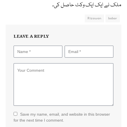
ملک نے ایک ایک وکٹ حاصل کی۔
Rizawan
babar
LEAVE A REPLY
Save my name, email, and website in this browser
for the next time I comment.