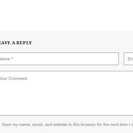
EAVE A REPLY
Save my name, email, and website in this browser for the next time I