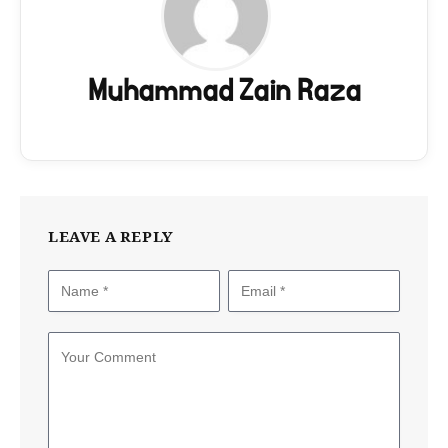
Muhammad Zain Raza
LEAVE A REPLY