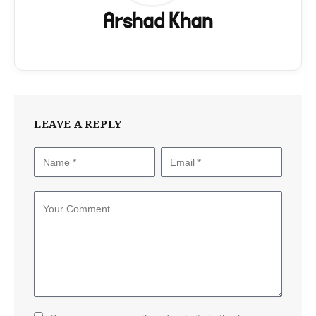
Arshad Khan
LEAVE A REPLY