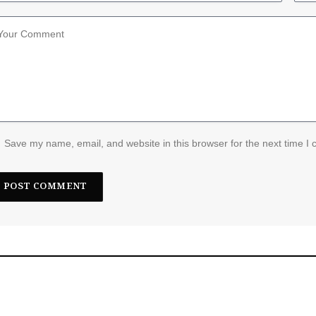
Save my name, email, and website in this browser for the next time I