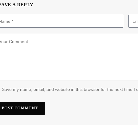
EAVE A REPLY
Save my name, email, and website in this browser for the next time I