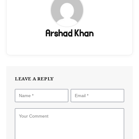
Arshad Khan
LEAVE A REPLY