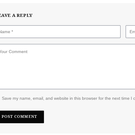
EAVE A REPLY
Save my name, email, and website in this browser for the next time I