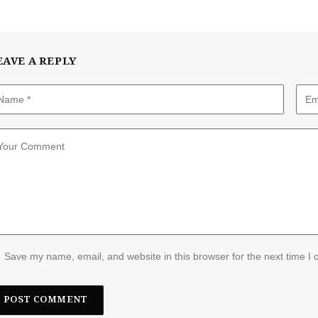
EAVE A REPLY
Save my name, email, and website in this browser for the next time I