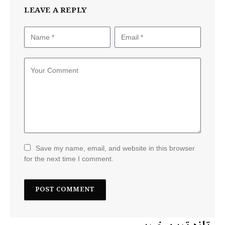
LEAVE A REPLY
Save my name, email, and website in this browser
for the next time I comment.