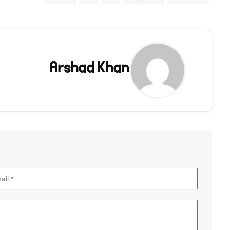
Arshad Khan