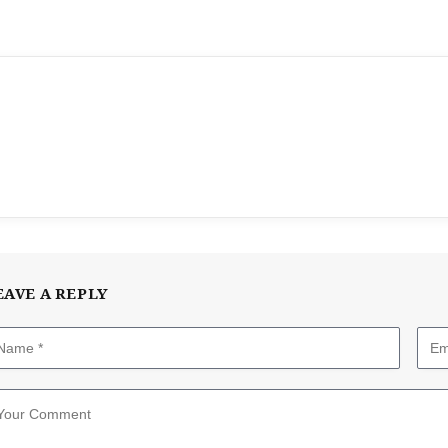
EAVE A REPLY