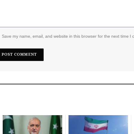
Save my name, email, and website in this browser for the next time I