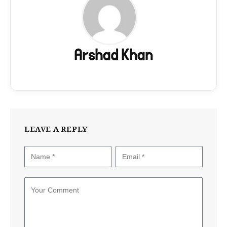
Arshad Khan
LEAVE A REPLY