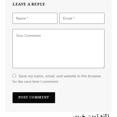
LEAVE A REPLY
Save my name, email, and website in this browser
for the next time I comment.
تازہ ترین خبریں