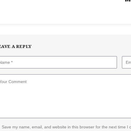
EAVE A REPLY
Save my name, email, and website in this browser for the next time I