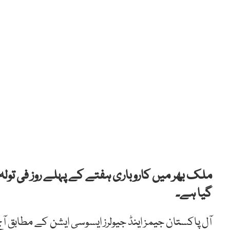
گیا ہے۔