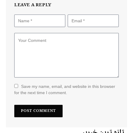
LEAVE A REPLY
Save my name, email, and website in this browser
for the next time I comment.
تازہ ترین خبریں