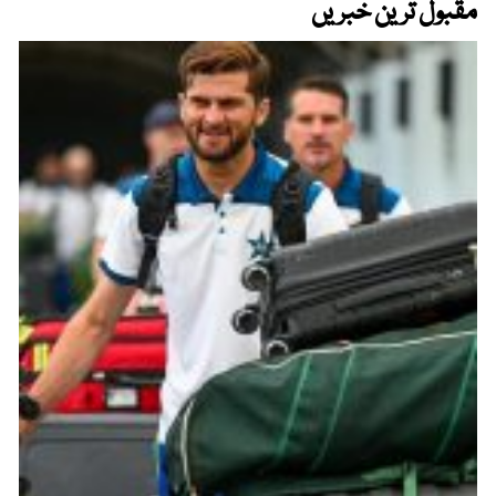
مقبول ترین خبریں