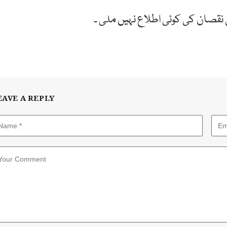
 نقصان کی کوئی اطلاع نہیں ملی ۔
EAVE A REPLY