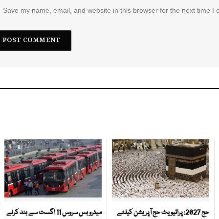
Save my name, email, and website in this browser for the next time I
حج 2027: پرائیویٹ حج آپریشن کیلئے
میٹرو بس سروس 11 اگست سے بند کرنے