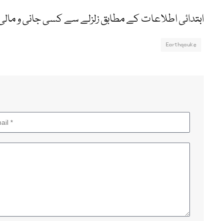
ابتدائی اطلاعات کے مطابق زلزلے سے کسی جانی و مالی
Earthqauke