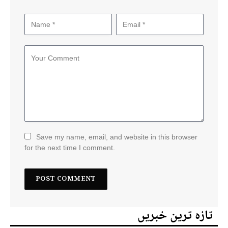
Save my name, email, and website in this browser
for the next time I comment.
تازہ ترین خبریں