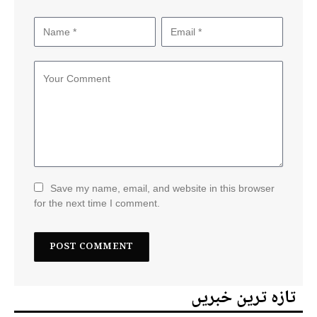
Save my name, email, and website in this browser
for the next time I comment.
تازہ ترین خبریں