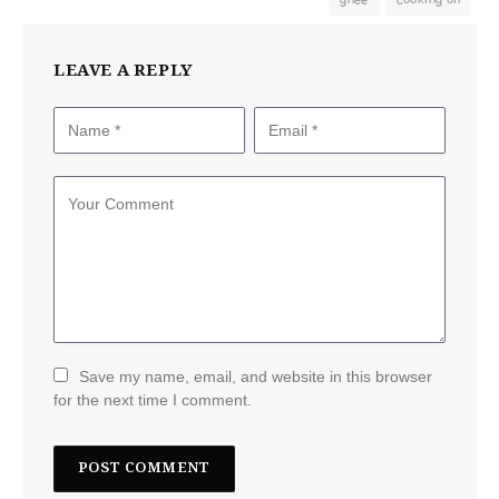
LEAVE A REPLY
Save my name, email, and website in this browser
for the next time I comment.