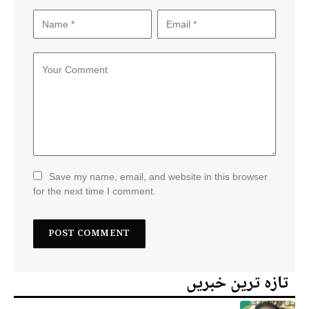
Save my name, email, and website in this browser
for the next time I comment.
تازہ ترین خبریں